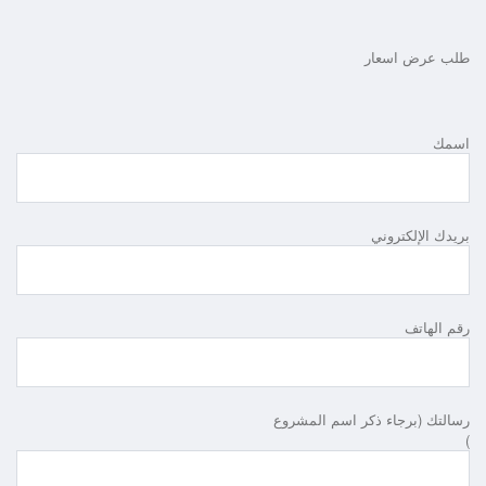
طلب عرض اسعار
اسمك
بريدك الإلكتروني
رقم الهاتف
رسالتك (برجاء ذكر اسم المشروع
)