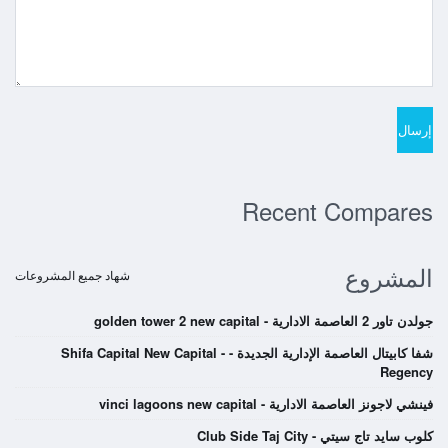
Recent Compares
المشروع
شهاد جميع المشروعات
جولدن تاور 2 العاصمة الادارية - golden tower 2 new capital
شفا كابيتال العاصمة الإدارية الجديدة - Shifa Capital New Capital -
Regency
فينشي لاجونز العاصمة الادارية - vinci lagoons new capital
كلوب سايد تاج سيتي - Club Side Taj City