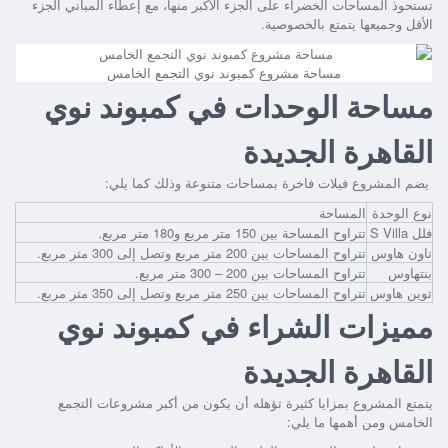
تستحوذ المساحات الخضراء على الجزء الأكبر منها، مع إعطاء المباني الجزء
الأقل وجميعها يتمتع بالخصوصية.
مساحة مشروع كمبوند نوي التجمع الخامس
مساحة الوحدات في كمبوند نوي
القاهرة الجديدة
يضم المشروع فيلات فاخرة بمساحات متنوعة وذلك كما يلي:
نوع الوحدة
المساحة
فلل S Villa
تتراوح المساحة بين 150 متر مربع و180 متر مربع.
تاون هاوس
تتراوح المساحات بين 200 متر مربع وتصل إلى 300 متر مربع.
بنتهاوس
تتراوح المساحات بين 200 – 300 متر مربع.
توين هاوس
تتراوح المساحات بين 250 متر مربع وتصل إلى 350 متر مربع.
مميزات الشراء في كمبوند نوي
القاهرة الجديدة
يتمتع المشروع بمزايا كثيرة تؤهله أن يكون من أكبر مشروعات التجمع
الخامس ومن أهمها ما يلي: