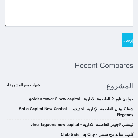
Recent Compares
المشروع
شهاد جميع المشروعات
جولدن تاور 2 العاصمة الادارية - golden tower 2 new capital
شفا كابيتال العاصمة الإدارية الجديدة - Shifa Capital New Capital -
Regency
فينشي لاجونز العاصمة الادارية - vinci lagoons new capital
كلوب سايد تاج سيتي - Club Side Taj City