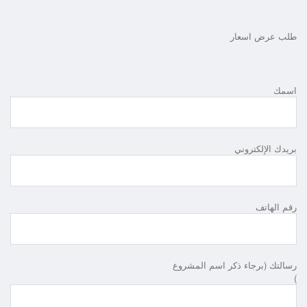
طلب عرض اسعار
اسمك
بريدك الإلكتروني
رقم الهاتف
رسالتك (برجاء ذكر اسم المشروع
)