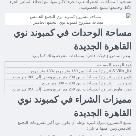
تستحوذ المساحات الخضراء على الجزء الأكبر منها، مع إعطاء المباني الجزء
الأقل وجميعها يتمتع بالخصوصية.
مساحة مشروع كمبوند نوي التجمع الخامس
مساحة الوحدات في كمبوند نوي
القاهرة الجديدة
يضم المشروع فيلات فاخرة بمساحات متنوعة وذلك كما يلي:
نوع الوحدة
المساحة
فلل S Villa
تتراوح المساحة بين 150 متر مربع و180 متر مربع.
تاون هاوس
تتراوح المساحات بين 200 متر مربع وتصل إلى 300 متر مربع.
بنتهاوس
تتراوح المساحات بين 200 – 300 متر مربع.
توين هاوس
تتراوح المساحات بين 250 متر مربع وتصل إلى 350 متر مربع.
مميزات الشراء في كمبوند نوي
القاهرة الجديدة
يتمتع المشروع بمزايا كثيرة تؤهله أن يكون من أكبر مشروعات التجمع
الخامس ومن أهمها ما يلي: