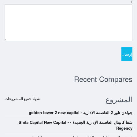
)
Recent Compares
المشروع
شهاد جميع المشروعات
جولدن تاور 2 العاصمة الادارية - golden tower 2 new capital
شفا كابيتال العاصمة الإدارية الجديدة - Shifa Capital New Capital -
Regency