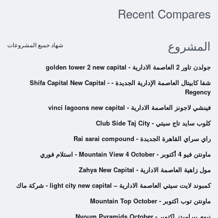
Recent Compares
المشروع
شهاد جميع المشروعات
جولدن تاور 2 العاصمة الادارية - golden tower 2 new capital
شفا كابيتال العاصمة الإدارية الجديدة - Shifa Capital New Capital -
Regency
فينشي لاجونز العاصمة الادارية - vinci lagoons new capital
كلوب سايد تاج سيتي - Club Side Taj City
راي سراي القاهرة الجديدة - Rai sarai compound
ماونتن فيو 4 أكتوبر - Mountain View 4 October - استلام فوري
مول زاهية العاصمة الادارية - Zahya New Capital
كمبوند لايت سيتي العاصمة الادارية – light city new capital - شركة ماك
ماونتن توب اكتوبر - Mountain Top October
نيوم بيراميدز اكتوبر - Nyoum Pyramids October