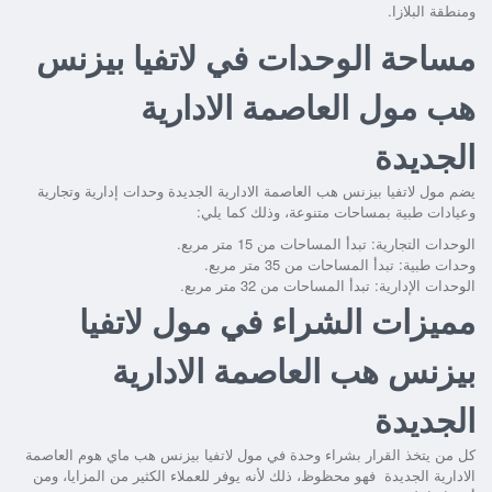
ومنطقة البلازا.
مساحة الوحدات في لاتفيا بيزنس
هب مول العاصمة الادارية
الجديدة
يضم
مول لاتفيا بيزنس هب العاصمة الادارية الجديدة
وحدات إدارية وتجارية
وعيادات طبية بمساحات متنوعة، وذلك كما يلي:
الوحدات التجارية: تبدأ المساحات من 15 متر مربع.
وحدات طبية: تبدأ المساحات من 35 متر مربع.
الوحدات الإدارية: تبدأ المساحات من 32 متر مربع.
مميزات الشراء في مول لاتفيا
بيزنس هب العاصمة الادارية
الجديدة
كل من يتخذ القرار بشراء وحدة في
مول لاتفيا بيزنس هب ماي هوم العاصمة
الادارية الجديدة
فهو محظوظ، ذلك لأنه يوفر للعملاء الكثير من المزايا، ومن