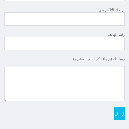
بريدك الإلكتروني
رقم الهاتف
رسالتك (برجاء ذكر اسم المشروع
)