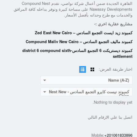
القاهرة الجديدة ضمن أعمال شركة نواصي، تقدم
Compound Nest
Nawassy Developments
على مساحة كبيرة وتوفر بداخله كافة المرافق
والخدمات مع طرح وحداته بأفضل الأسعار.
مشاريع عقارية اخري :-
كمبوند زيد ايست التجمع السادس – Zed East New Ca‎iro
كمبوند ماليف التجمع السادس – Compound Maliv New Cairo
كمبوند ديستريكت 6 التجمع السادس-district 6 compound sixth
settlement
اختار طريقة العرض:
Name (A-Z)
كمبوند نيست كايرو التجمع السادس - Nest New
Cairo
Nothing to display yet.
اتصل بنا علي الارقام التالي
Mobile:
+201061833896