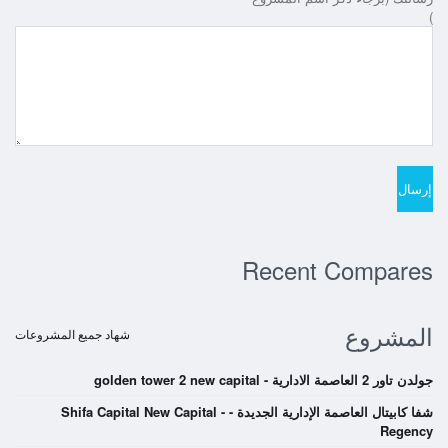
)
Recent Compares
المشروع
شهاد جميع المشروعات
جولدن تاور 2 العاصمة الادارية - golden tower 2 new capital
شفا كابيتال العاصمة الإدارية الجديدة - Shifa Capital New Capital -
Regency