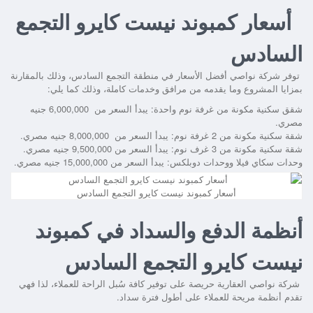
أسعار كمبوند نيست كايرو التجمع
السادس
توفر شركة نواصي أفضل الأسعار في منطقة التجمع السادس، وذلك بالمقارنة
بمزايا المشروع وما يقدمه من مرافق وخدمات كاملة، وذلك كما يلي:
شقق سكنية مكونة من غرفة نوم واحدة: يبدأ السعر من 6,000,000 جنيه
مصري.
شقة سكنية مكونة من 2 غرفة نوم: يبدأ السعر من 8,000,000 جنيه مصري.
شقة سكنية مكونة من 3 غرف نوم: يبدأ السعر من 9,500,000 جنيه مصري.
وحدات سكاي فيلا ووحدات دوبلكس: يبدأ السعر من 15,000,000 جنيه مصري.
أسعار كمبوند نيست كايرو التجمع السادس
أنظمة الدفع والسداد في كمبوند
نيست كايرو التجمع السادس
شركة نواصي العقارية حريصة على توفير كافة سُبل الراحة للعملاء، لذا فهي
تقدم أنظمة مريحة للعملاء على أطول فترة سداد.