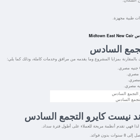
ت طبية مجهزة.
Midto
تجمع السادس
المقارنة بمزايا المشروع وما يقدمه من مرافق وخدمات كاملة، وذلك كما يلي:
لتجمع السادس
ند نيست كايرو التجمع السادس
 لذا فهي تقدم أنظمة مريحة للعملاء على أطول فترة سداد.