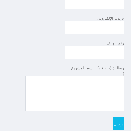
بريدك الإلكتروني
رقم الهاتف
رسالتك (برجاء ذكر اسم المشروع
)