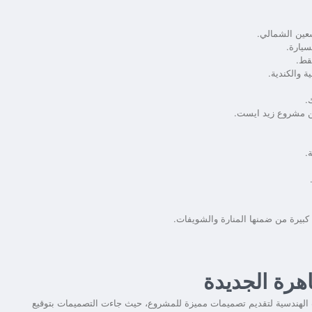
سعين الشمالي.
ية والكندية.
.
 مشروع زيد ايست.
بيرة من ضمنها المنارة والشويفات.
اهرة الجديدة
الهندسية لتقديم تصميمات مميزة للمشروع، حيث جاءت التصميمات بتوقيع