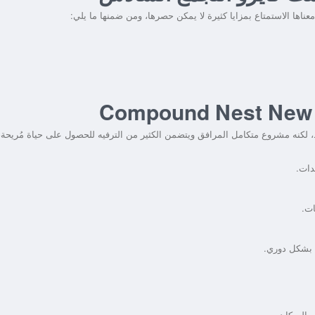
عناها الاستمتاع بمزايا كثيرة لا يمكن حصرها، ومن ضمنها ما يلي:
 لكنه مشروع متكامل المرافق ويتضمن الكثير من الترفيه للحصول على حياة مُريحة،
دات.
ات.
 بشكل دوري.
ن السكان.