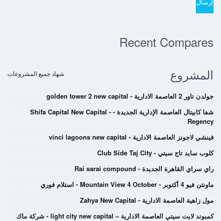
Recent Compares
المشروع
شهاد جميع المشروعات
جولدن تاور 2 العاصمة الادارية - golden tower 2 new capital
شفا كابيتال العاصمة الإدارية الجديدة - Shifa Capital New Capital -
Regency
فينشي لاجونز العاصمة الادارية - vinci lagoons new capital
كلوب سايد تاج سيتي - Club Side Taj City
راي سراي القاهرة الجديدة - Rai sarai compound
ماونتن فيو 4 أكتوبر - Mountain View 4 October - استلام فوري
مول زاهية العاصمة الادارية - Zahya New Capital
كمبوند لايت سيتي العاصمة الادارية – light city new capital - شركة ماك