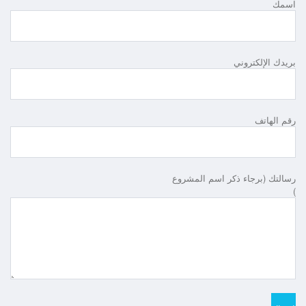
اسمك
بريدك الإلكتروني
رقم الهاتف
رسالتك (برجاء ذكر اسم المشروع
)