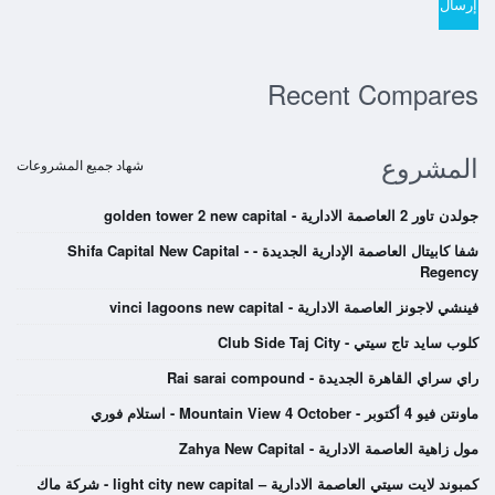
Recent Compares
المشروع
شهاد جميع المشروعات
جولدن تاور 2 العاصمة الادارية - golden tower 2 new capital
شفا كابيتال العاصمة الإدارية الجديدة - Shifa Capital New Capital -
Regency
فينشي لاجونز العاصمة الادارية - vinci lagoons new capital
كلوب سايد تاج سيتي - Club Side Taj City
راي سراي القاهرة الجديدة - Rai sarai compound
ماونتن فيو 4 أكتوبر - Mountain View 4 October - استلام فوري
مول زاهية العاصمة الادارية - Zahya New Capital
كمبوند لايت سيتي العاصمة الادارية – light city new capital - شركة ماك