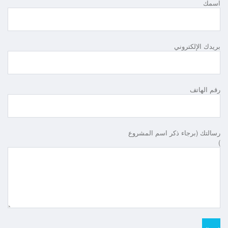
اسمك
بريدك الإلكتروني
رقم الهاتف
رسالتك (برجاء ذكر اسم المشروع
)