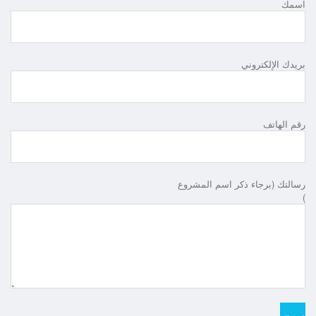
اسمك
بريدك الإلكتروني
رقم الهاتف
رسالتك (برجاء ذكر اسم المشروع
)