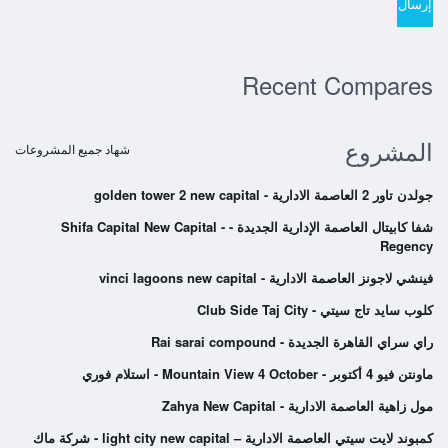
Recent Compares
المشروع
شهاد جميع المشروعات
جولدن تاور 2 العاصمة الادارية - golden tower 2 new capital
شفا كابيتال العاصمة الإدارية الجديدة - Shifa Capital New Capital -
Regency
فينشي لاجونز العاصمة الادارية - vinci lagoons new capital
كلوب سايد تاج سيتي - Club Side Taj City
راي سراي القاهرة الجديدة - Rai sarai compound
ماونتن فيو 4 أكتوبر - Mountain View 4 October - استلام فوري
مول زاهية العاصمة الادارية - Zahya New Capital
كمبوند لايت سيتي العاصمة الادارية – light city new capital - شركة ماك