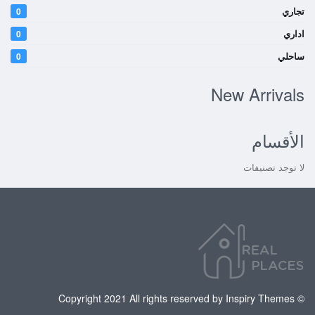
تجاري
0
اداري
0
ساحلي
0
New Arrivals
الأقسام
لا توجد تصنيفات
© Copyright 2021 All rights reserved by Inspiry Themes