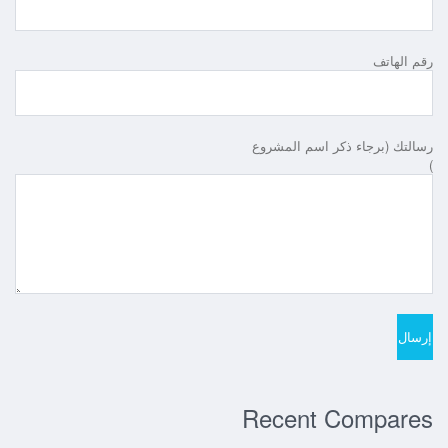
رقم الهاتف
رسالتك (برجاء ذكر اسم المشروع
)
Recent Compares