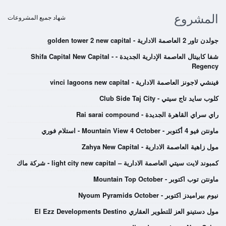
المشروع
شهاد جميع المشروعات
جولدن تاور 2 العاصمة الادارية - golden tower 2 new capital
شفا كابيتال العاصمة الإدارية الجديدة - Shifa Capital New Capital -
Regency
فينشي لاجونز العاصمة الادارية - vinci lagoons new capital
كلوب سايد تاج سيتي - Club Side Taj City
راي سراي القاهرة الجديدة - Rai sarai compound
ماونتن فيو 4 أكتوبر - Mountain View 4 October - استلام فوري
مول زاهية العاصمة الادارية - Zahya New Capital
كمبوند لايت سيتي العاصمة الادارية – light city new capital - شركة ماك
ماونتن توب اكتوبر - Mountain Top October
نيوم بيراميدز اكتوبر - Nyoum Pyramids October
مول دستينو العز للتطوير العقاري El Ezz Developments Destino