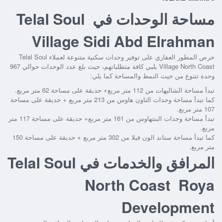
مساحة الوحدات في Telal Soul
Village Sidi Abd Elrahman
حرص المطور العقاري على توفير وحدات سكنية متنوعة لعملاء
Telal Soul
Village North Coast
يلبي كافة متطلباتهم، حيث بلغ عدد الوحدات حوالي 967
وحدة تتنوع من حيث النمط والمساحة كما يلي:
تبدأ مساحة الشاليهات من 112 متر مربع+ حديقة على مساحة 62 متر مربع.
كما تبدأ مساحة وحدات التاون هاوس من 213 متر مربع + حديقة على مساحة
107 متر مربع.
تبدأ مساحة وحدات البنتهاوس من 161 متر مربع+ حديقة على مساحة 117 متر
مربع.
كما تبدأ مساحة ستاند الون فيلا من 302 متر مربع + حديقة على مساحة 150
متر مربع.
المرافق والخدمات في Telal Soul
North Coast Roya
Development