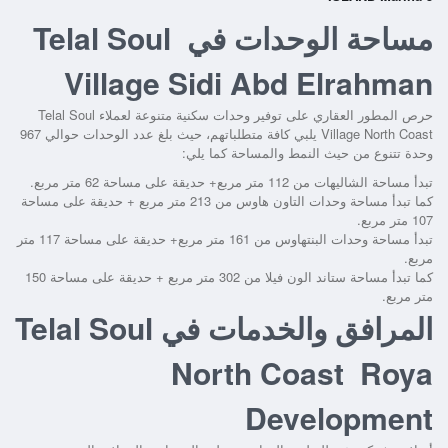
مساحة الوحدات في Telal Soul
Village Sidi Abd Elrahman
حرص المطور العقاري على توفير وحدات سكنية متنوعة لعملاء
Telal Soul
Village North Coast
يلبي كافة متطلباتهم، حيث بلغ عدد الوحدات حوالي 967
وحدة تتنوع من حيث النمط والمساحة كما يلي:
تبدأ مساحة الشاليهات من 112 متر مربع+ حديقة على مساحة 62 متر مربع.
كما تبدأ مساحة وحدات التاون هاوس من 213 متر مربع + حديقة على مساحة
107 متر مربع.
تبدأ مساحة وحدات البنتهاوس من 161 متر مربع+ حديقة على مساحة 117 متر
مربع.
كما تبدأ مساحة ستاند الون فيلا من 302 متر مربع + حديقة على مساحة 150
متر مربع.
المرافق والخدمات في Telal Soul
North Coast Roya
Development