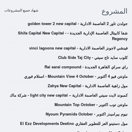
المشروع
شهاد جميع المشروعات
جولدن تاور 2 العاصمة الادارية - golden tower 2 new capital
شفا كابيتال العاصمة الإدارية الجديدة - Shifa Capital New Capital -
Regency
فينشي لاجونز العاصمة الادارية - vinci lagoons new capital
كلوب سايد تاج سيتي - Club Side Taj City
راي سراي القاهرة الجديدة - Rai sarai compound
ماونتن فيو 4 أكتوبر - Mountain View 4 October - استلام فوري
مول زاهية العاصمة الادارية - Zahya New Capital
كمبوند لايت سيتي العاصمة الادارية – light city new capital - شركة ماك
ماونتن توب اكتوبر - Mountain Top October
نيوم بيراميدز اكتوبر - Nyoum Pyramids October
مول دستينو العز للتطوير العقاري El Ezz Developments Destino