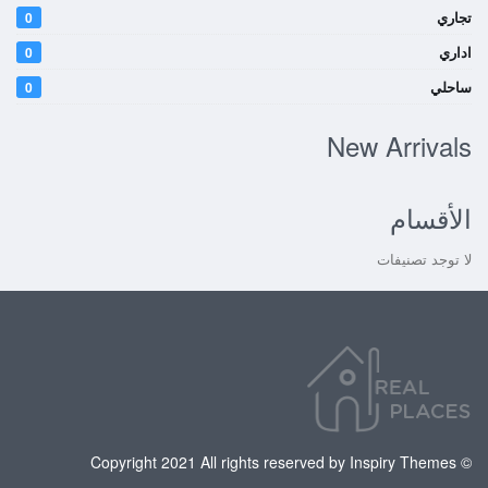
تجاري
0
اداري
0
ساحلي
0
New Arrivals
الأقسام
لا توجد تصنيفات
© Copyright 2021 All rights reserved by Inspiry Themes