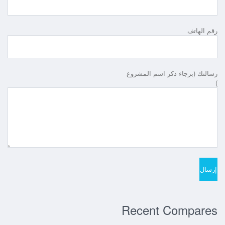
رقم الهاتف
رسالتك (برجاء ذكر اسم المشروع
)
Recent Compares