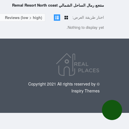
منتجع رمال الساحل الشمالي Remal Resort North coast
اختار طريقة العرض:
Reviews (low > high)
Nothing to display yet.
© Copyright 2021 All rights reserved by
Inspiry Themes