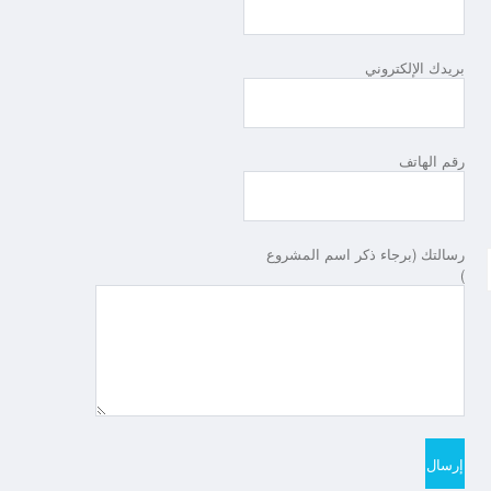
بريدك الإلكتروني
رقم الهاتف
رسالتك (برجاء ذكر اسم المشروع
)