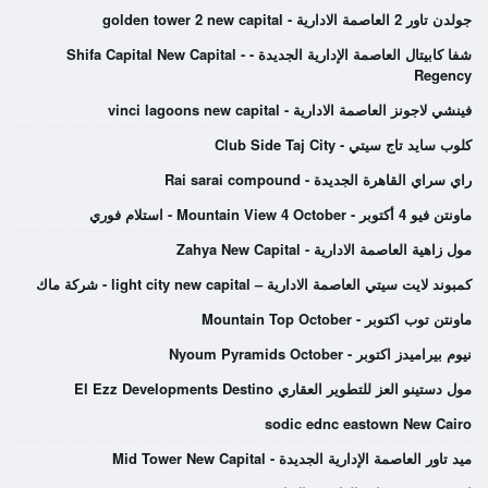
جولدن تاور 2 العاصمة الادارية - golden tower 2 new capital
شفا كابيتال العاصمة الإدارية الجديدة - Shifa Capital New Capital -
Regency
فينشي لاجونز العاصمة الادارية - vinci lagoons new capital
كلوب سايد تاج سيتي - Club Side Taj City
راي سراي القاهرة الجديدة - Rai sarai compound
ماونتن فيو 4 أكتوبر - Mountain View 4 October - استلام فوري
مول زاهية العاصمة الادارية - Zahya New Capital
كمبوند لايت سيتي العاصمة الادارية – light city new capital - شركة ماك
ماونتن توب اكتوبر - Mountain Top October
نيوم بيراميدز اكتوبر - Nyoum Pyramids October
مول دستينو العز للتطوير العقاري El Ezz Developments Destino
sodic ednc eastown New Cairo
ميد تاور العاصمة الإدارية الجديدة - Mid Tower New Capital