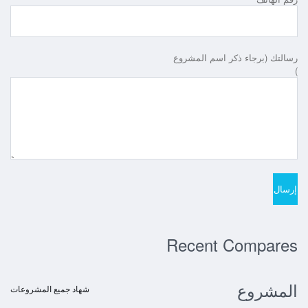
رسالتك (برجاء ذكر اسم المشروع
)
Recent Compares
المشروع
شهاد جميع المشروعات