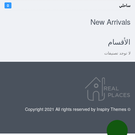
ساحلي
0
New Arrivals
الأقسام
لا توجد تصنيفات
© Copyright 2021 All rights reserved by Inspiry Themes