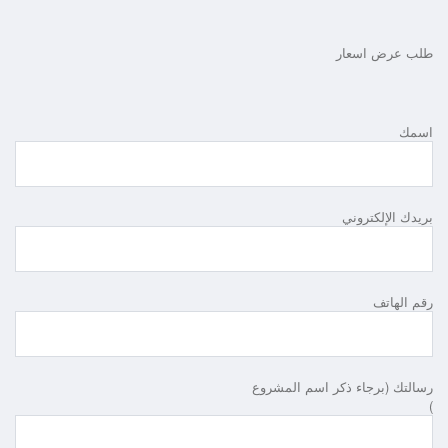
طلب عرض اسعار
اسمك
بريدك الإلكتروني
رقم الهاتف
رسالتك (برجاء ذكر اسم المشروع
)