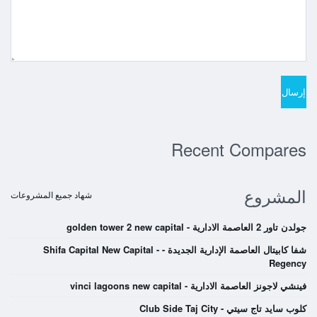
Recent Compares
المشروع
شهاد جميع المشروعات
جولدن تاور 2 العاصمة الادارية - golden tower 2 new capital
شفا كابيتال العاصمة الإدارية الجديدة - Shifa Capital New Capital -
Regency
فينشي لاجونز العاصمة الادارية - vinci lagoons new capital
كلوب سايد تاج سيتي - Club Side Taj City