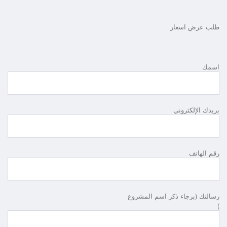
طلب عرض اسعار
اسمك
بريدك الإلكتروني
رقم الهاتف
رسالتك (برجاء ذكر اسم المشروع
)