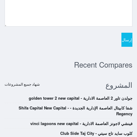
Recent Compares
المشروع
شهاد جميع المشروعات
جولدن تاور 2 العاصمة الادارية - golden tower 2 new capital
شفا كابيتال العاصمة الإدارية الجديدة - Shifa Capital New Capital -
Regency
فينشي لاجونز العاصمة الادارية - vinci lagoons new capital
كلوب سايد تاج سيتي - Club Side Taj City