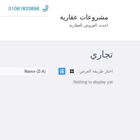
01061833896
مشروعات عقارية
احدث العروض العقارية
تجاري
اختار طريقة العرض:
Name (Z-A)
Nothing to display yet.