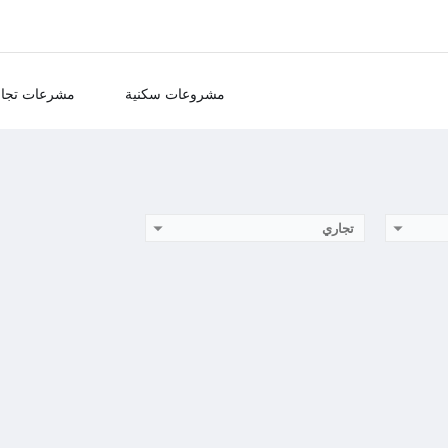
مشروعات سكنية
مشرعات تجار
تجاري