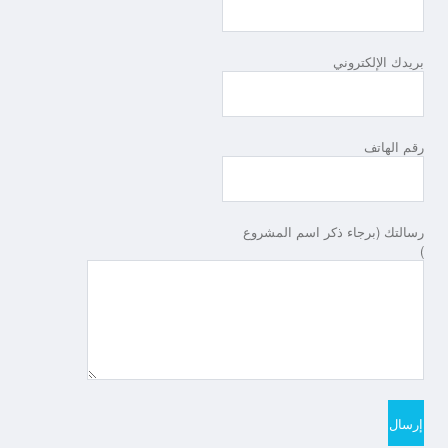
بريدك الإلكتروني
رقم الهاتف
رسالتك (برجاء ذكر اسم المشروع
)