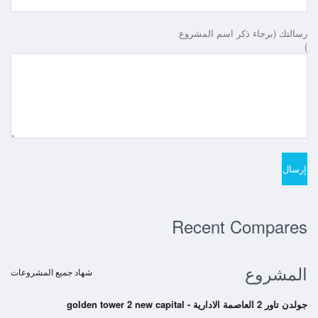
رسالتك (برجاء ذكر اسم المشروع
)
Recent Compares
المشروع
شهاد جميع المشروعات
جولدن تاور 2 العاصمة الادارية - golden tower 2 new capital