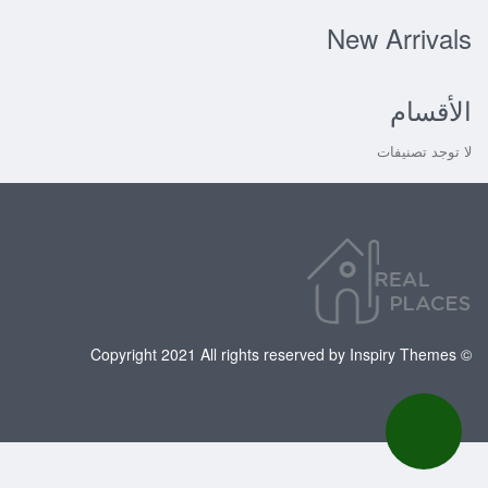
New Arrivals
الأقسام
لا توجد تصنيفات
© Copyright 2021 All rights reserved by Inspiry Themes