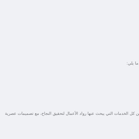
ا يلي:
كل الخدمات التي يبحث عنها رواد الأعمال لتحقيق النجاح، مع تصميمات عصرية