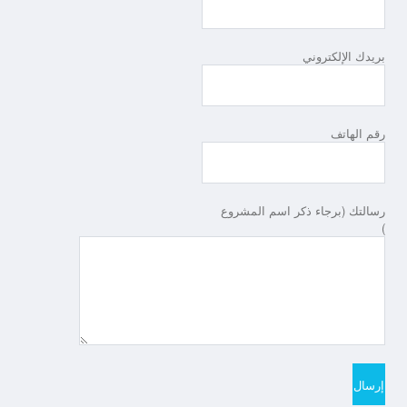
بريدك الإلكتروني
رقم الهاتف
رسالتك (برجاء ذكر اسم المشروع
)