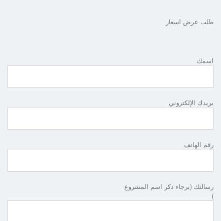
طلب عرض اسعار
اسمك
بريدك الإلكتروني
رقم الهاتف
رسالتك (برجاء ذكر اسم المشروع
)