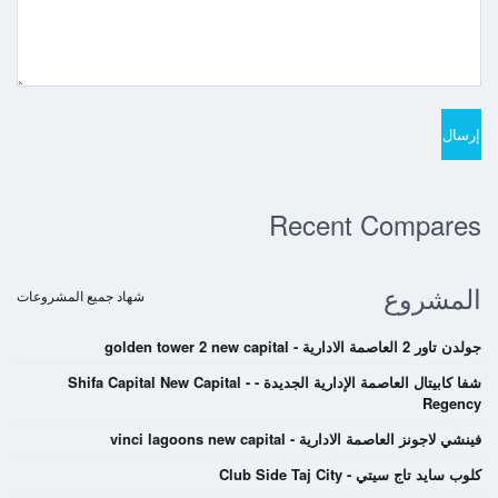
Recent Compares
المشروع
شهاد جميع المشروعات
جولدن تاور 2 العاصمة الادارية - golden tower 2 new capital
شفا كابيتال العاصمة الإدارية الجديدة - Shifa Capital New Capital -
Regency
فينشي لاجونز العاصمة الادارية - vinci lagoons new capital
كلوب سايد تاج سيتي - Club Side Taj City