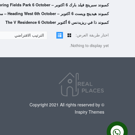
كمبوند سبرينج فيلد بارك 6 اكتوبر – Compound Spring Fields Park 6 October
كمبوند هيدينج ويست 6 اكتوبر – Heading West 6th October – مدن
كمبوند ذا في ريزيدنس 6 أكتوبر The V Residence 6 October
اختار طريقة العرض:
الترتيب الافتراضي
Nothing to display yet.
© Copyright 2021 All rights reserved by
Inspiry Themes