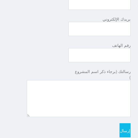
ب
بريدك الإلكتروني
رقم الهاتف
رسالتك (برجاء ذكر اسم المشروع
)