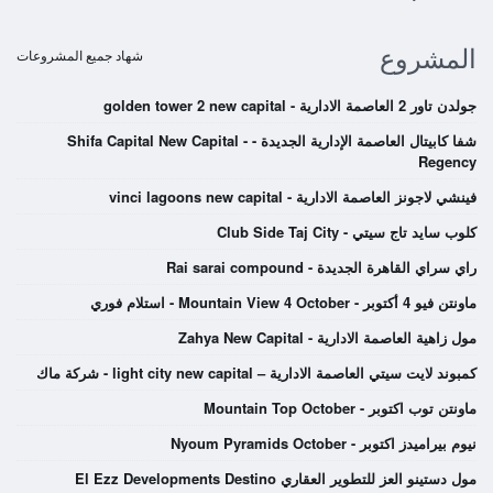
المشروع
شهاد جميع المشروعات
جولدن تاور 2 العاصمة الادارية - golden tower 2 new capital
شفا كابيتال العاصمة الإدارية الجديدة - Shifa Capital New Capital -
Regency
فينشي لاجونز العاصمة الادارية - vinci lagoons new capital
كلوب سايد تاج سيتي - Club Side Taj City
راي سراي القاهرة الجديدة - Rai sarai compound
ماونتن فيو 4 أكتوبر - Mountain View 4 October - استلام فوري
مول زاهية العاصمة الادارية - Zahya New Capital
كمبوند لايت سيتي العاصمة الادارية – light city new capital - شركة ماك
ماونتن توب اكتوبر - Mountain Top October
نيوم بيراميدز اكتوبر - Nyoum Pyramids October
مول دستينو العز للتطوير العقاري El Ezz Developments Destino