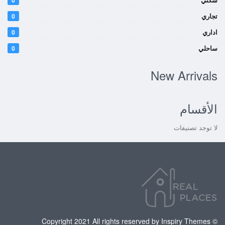
تجاري
0
اداري
0
ساحلي
0
New Arrivals
الأقسام
لا توجد تصنيفات
© Copyright 2021 All rights reserved by Inspiry Themes