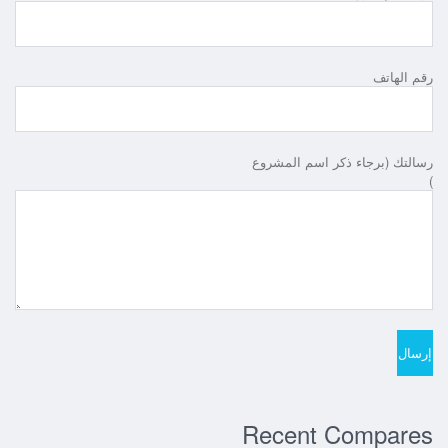
رقم الهاتف
رسالتك (برجاء ذكر اسم المشروع
)
Recent Compares