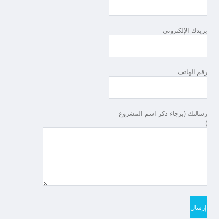
بريدك الإلكتروني
رقم الهاتف
رسالتك (برجاء ذكر اسم المشروع
)