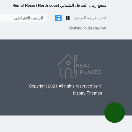
منتجع رمال الساحل الشمالي Remal Resort North coast
اختار طريقة العرض:
الترتيب الافتراضي
Nothing to display yet.
© Copyright 2021 All rights reserved by
Inspiry Themes