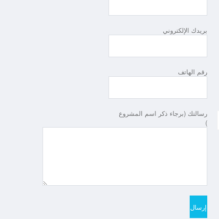
بريدك الإلكتروني
رقم الهاتف
رسالتك (برجاء ذكر اسم المشروع
)