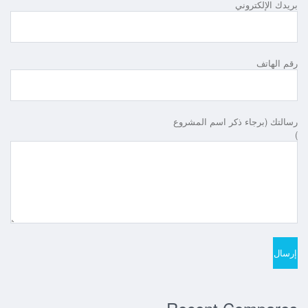
بريدك الإلكتروني
رقم الهاتف
رسالتك (برجاء ذكر اسم المشروع
)