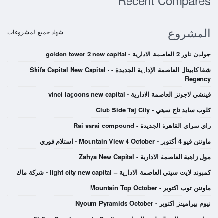
Recent Compares
المشروع
شهاد جميع المشروعات
جولدن تاور 2 العاصمة الادارية - golden tower 2 new capital
شفا كابيتال العاصمة الإدارية الجديدة - Shifa Capital New Capital -
Regency
فينشي لاجونز العاصمة الادارية - vinci lagoons new capital
كلوب سايد تاج سيتي - Club Side Taj City
راي سراي القاهرة الجديدة - Rai sarai compound
ماونتن فيو 4 أكتوبر - Mountain View 4 October - استلام فوري
مول زاهية العاصمة الادارية - Zahya New Capital
كمبوند لايت سيتي العاصمة الادارية – light city new capital - شركة ماك
ماونتن توب اكتوبر - Mountain Top October
نيوم بيراميدز اكتوبر - Nyoum Pyramids October