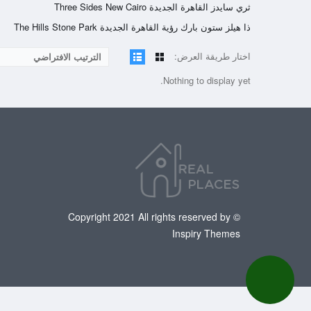
ثري سايدز القاهرة الجديدة Three Sides New Cairo
ذا هيلز ستون بارك رؤية القاهرة الجديدة The Hills Stone Park
اختار طريقة العرض:
الترتيب الافتراضي
Nothing to display yet.
© Copyright 2021 All rights reserved by
Inspiry Themes