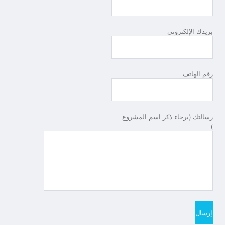
بريدك الإلكتروني
رقم الهاتف
رسالتك (برجاء ذكر اسم المشروع
)