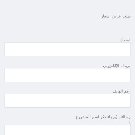
طلب عرض اسعار
اسمك
بريدك الإلكتروني
رقم الهاتف
رسالتك (برجاء ذكر اسم المشروع
)