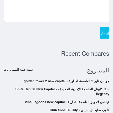
Recent Compares
المشروع
شهاد جميع المشروعات
جولدن تاور 2 العاصمة الادارية - golden tower 2 new capital
شفا كابيتال العاصمة الإدارية الجديدة - Shifa Capital New Capital -
Regency
فينشي لاجونز العاصمة الادارية - vinci lagoons new capital
كلوب سايد تاج سيتي - Club Side Taj City