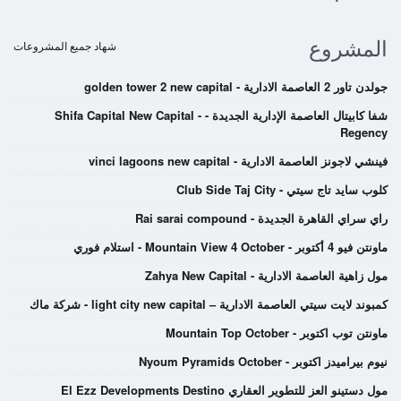
المشروع
شهاد جميع المشروعات
جولدن تاور 2 العاصمة الادارية - golden tower 2 new capital
شفا كابيتال العاصمة الإدارية الجديدة - Shifa Capital New Capital -
Regency
فينشي لاجونز العاصمة الادارية - vinci lagoons new capital
كلوب سايد تاج سيتي - Club Side Taj City
راي سراي القاهرة الجديدة - Rai sarai compound
ماونتن فيو 4 أكتوبر - Mountain View 4 October - استلام فوري
مول زاهية العاصمة الادارية - Zahya New Capital
كمبوند لايت سيتي العاصمة الادارية – light city new capital - شركة ماك
ماونتن توب اكتوبر - Mountain Top October
نيوم بيراميدز اكتوبر - Nyoum Pyramids October
مول دستينو العز للتطوير العقاري El Ezz Developments Destino