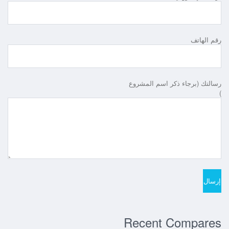
رقم الهاتف
رسالتك (برجاء ذكر اسم المشروع
)
Recent Compares