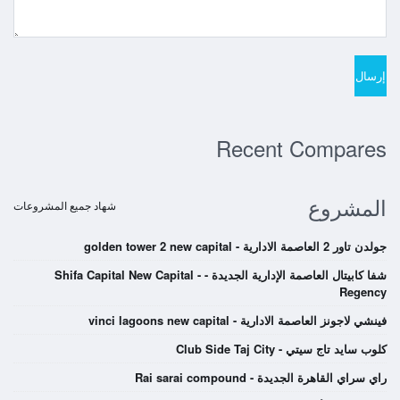
Recent Compares
المشروع
شهاد جميع المشروعات
جولدن تاور 2 العاصمة الادارية - golden tower 2 new capital
شفا كابيتال العاصمة الإدارية الجديدة - Shifa Capital New Capital -
Regency
فينشي لاجونز العاصمة الادارية - vinci lagoons new capital
كلوب سايد تاج سيتي - Club Side Taj City
راي سراي القاهرة الجديدة - Rai sarai compound