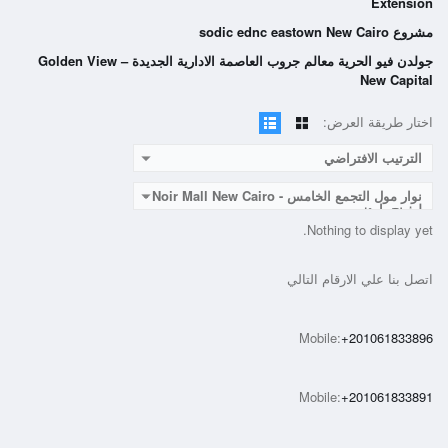
Extension
مشروع sodic ednc eastown New Cairo
جولدن فيو الحرية معالم جروب العاصمة الادارية الجديدة – Golden View
New Capital
اختار طريقة العرض:
الترتيب الافتراضي
نوار مول التجمع الخامس - Noir Mall New Cairo -
ليفينج ياردز
Nothing to display yet.
اتصل بنا علي الارقام التالي
Mobile:
+201061833896
Mobile:
+201061833891