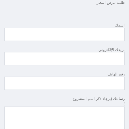
طلب عرض اسعار
اسمك
بريدك الإلكتروني
رقم الهاتف
رسالتك (برجاء ذكر اسم المشروع
)