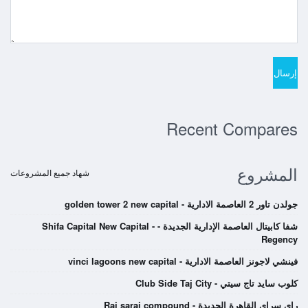
Recent Compares
المشروع
شهاد جميع المشروعات
جولدن تاور 2 العاصمة الادارية - golden tower 2 new capital
شفا كابيتال العاصمة الإدارية الجديدة - Shifa Capital New Capital -
Regency
فينشي لاجونز العاصمة الادارية - vinci lagoons new capital
كلوب سايد تاج سيتي - Club Side Taj City
راي سراي القاهرة الجديدة - Rai sarai compound