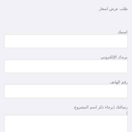
طلب عرض اسعار
اسمك
بريدك الإلكتروني
رقم الهاتف
رسالتك (برجاء ذكر اسم المشروع
)