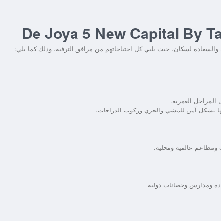
والسعادة لسكان، حيث يلبي كل احتياجاتهم من مرافق الترفيه، وذلك كما يلي:
المراحل العمرية.
ها بشكل آمن للمشي والجري وركوب الدراجات.
ومطاعم عالمية ومحلية.
بادة ومدارس وحضانات دولية.