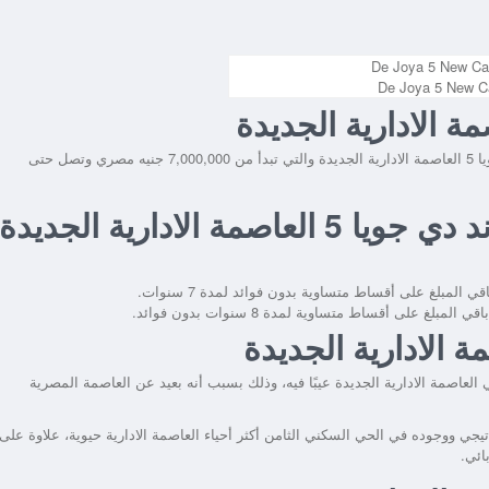
لجديدة
والتي تبدأ من 7,000,000 جنيه مصري وتصل حتى
 الادارية الجديدة
 العاصمة الادارية الجديدة عيبًا فيه، وذلك بسبب أنه بعيد عن العاصمة المصرية
 ووجوده في الحي السكني الثامن أكثر أحياء العاصمة الادارية حيوية، علاوة على
ائي.