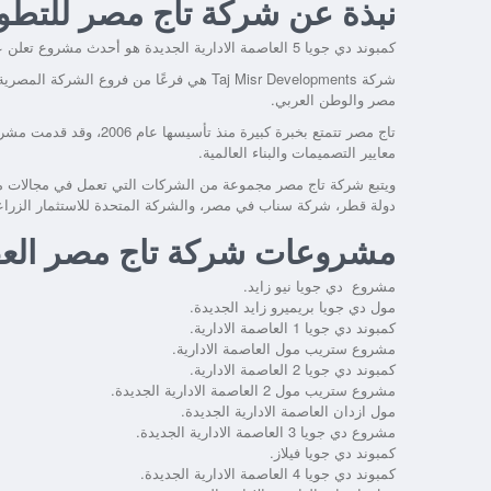
نبذة عن شركة تاج مصر للتطوي
كمبوند دي جويا 5 العاصمة الادارية الجديدة
هو أحدث مشروع تعلن عنه
مصر والوطن العربي.
تاج مصر تتمتع بخبرة كبير
معايير التصميمات والبناء العالمية.
ويتبع شركة تاج مصر مجموعة من الشركات التي تعمل في مجالات مت
دولة قطر، شركة سناب في مصر، والشركة المتحدة للاستثمار الزرا
مشروعات شركة تاج مصر العق
مشروع دي جويا نيو زايد.
مول دي جويا بريميرو زايد الجديدة.
كمبوند دي جويا 1 العاصمة الادارية.
مشروع ستريب مول العاصمة الادارية.
كمبوند دي جويا 2 العاصمة الادارية.
مشروع ستريب مول 2 العاصمة الادارية الجديدة.
مول ازدان العاصمة الادارية الجديدة.
مشروع دي جويا 3 العاصمة الادارية الجديدة.
كمبوند دي جويا فيلاز.
كمبوند دي جويا 4 العاصمة الادارية الجديدة.