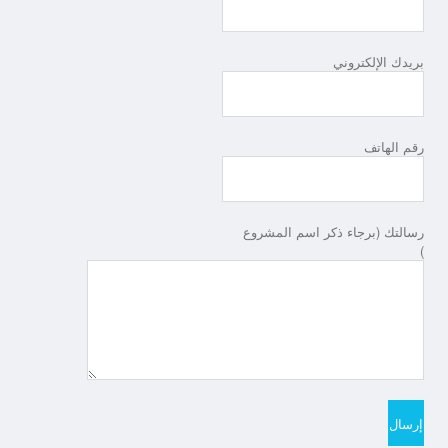
بريدك الإلكتروني
رقم الهاتف
رسالتك (برجاء ذكر اسم المشروع
)