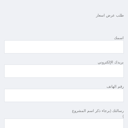
طلب عرض اسعار
اسمك
بريدك الإلكتروني
رقم الهاتف
رسالتك (برجاء ذكر اسم المشروع
)