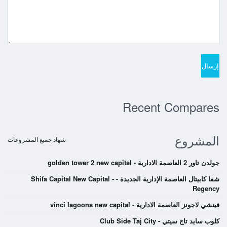
Recent Compares
المشروع
شهاد جميع المشروعات
جولدن تاور 2 العاصمة الادارية - golden tower 2 new capital
شفا كابيتال العاصمة الإدارية الجديدة - Shifa Capital New Capital -
Regency
فينشي لاجونز العاصمة الادارية - vinci lagoons new capital
كلوب سايد تاج سيتي - Club Side Taj City