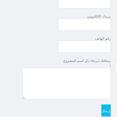
بريدك الإلكتروني
رقم الهاتف
رسالتك (برجاء ذكر اسم المشروع
)