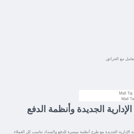
تاور 2 العاصمة الإدارية الجديدة وأنظمة الدفع