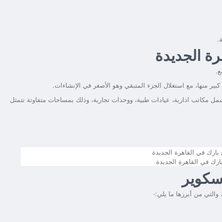
.
ة الجديدة
ر منها، مع استغلال الجزء المتبقي وهو الأصغر في الإنشاءات.
ل مكاتب ادارية، عيادات طبية، ووحدات تجارية، وذلك بمساحات متفاوتة تتمثل
رك في القاهرة الجديدة
سكوير
والتي من أبرزها ما يلي:-