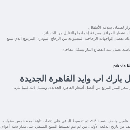
رار لضمان سلامة الأطفال.
استشعار الحرائق وسرعة إخمادها والتقليل من الخسائر.
ك بفضل الواجهات الزجاجية المصنوعة من الزجاج المودرن المزدوج الذي يمنع
اطية تعمل عند انقطاع التيار بشكل مفاجئ.
 بارك اب وايد القاهرة الجديدة