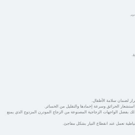
ت.
.
رار لضمان سلامة الأطفال.
استشعار الحرائق وسرعة إخمادها والتقليل من الخسائر.
ك بفضل الواجهات الزجاجية المصنوعة من الزجاج المودرن المزدوج الذي يمنع
ياطية تعمل عند انقطاع التيار بشكل مفاجئ.