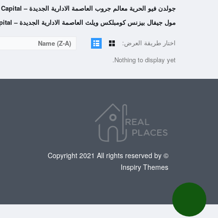
جولدن فيو الحرية معالم جروب العاصمة الادارية الجديدة – Golden View New Capital
مول جيفال بيزنس كومبلكس ويلث العاصمة الادارية الجديدة – Mall Jeval New Capital
اختار طريقة العرض:
Name (Z-A)
Nothing to display yet.
© Copyright 2021 All rights reserved by
Inspiry Themes