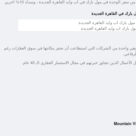
كما يمكن التقسيط على مدار سبع سنوات في حالة دفع 20% مقدم من سعر الوحدة في مول بارك في اب وايد القاهرة الجديدة ، وسداد 10% آخرين
 بارك في القاهرة الجديدة
ل بارك اب وايد القاهرة الجديدة
وهي واحدة من الشركات التي استطاعت أن تحفر مكانتها في سوق العقارات رغم
رفاعي.