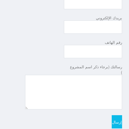
بريدك الإلكتروني
رقم الهاتف
رسالتك (برجاء ذكر اسم المشروع
)