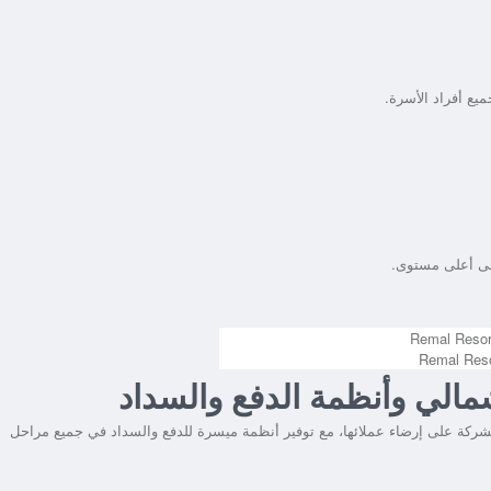
يع أفراد الأسرة.
مالي وأنظمة الدفع والسداد
ركة على إرضاء عملائها، مع توفير أنظمة ميسرة للدفع والسداد في جميع مراحل