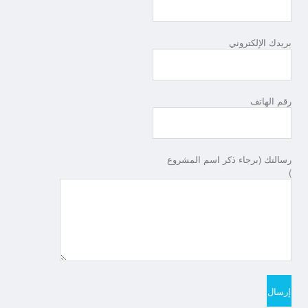
بريدك الإلكتروني
رقم الهاتف
رسالتك (برجاء ذكر اسم المشروع
)