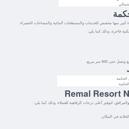
شمالي
كمة
ء كبير منها مخصص للخدمات والمسطحات المائية والمساحات الخضراء.
ية فاخرة، وذلك كما يلي:
ي
لحكمة
رافق، لتوفير أعلى درجات الرفاهية للعملاء، وذلك كما يلي:
لابة في المكان.