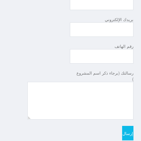
بريدك الإلكتروني
رقم الهاتف
رسالتك (برجاء ذكر اسم المشروع
)