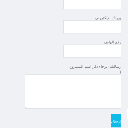
بريدك الإلكتروني
رقم الهاتف
رسالتك (برجاء ذكر اسم المشروع
)