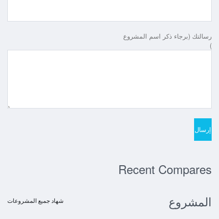
رسالتك (برجاء ذكر اسم المشروع
)
Recent Compares
المشروع
شهاد جميع المشروعات