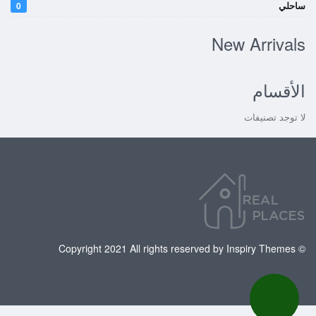
ساحلي
0
New Arrivals
الأقسام
لا توجد تصنيفات
© Copyright 2021 All rights reserved by Inspiry Themes