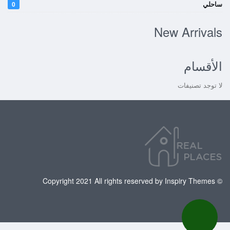
ساحلي
0
New Arrivals
الأقسام
لا توجد تصنيفات
© Copyright 2021 All rights reserved by Inspiry Themes