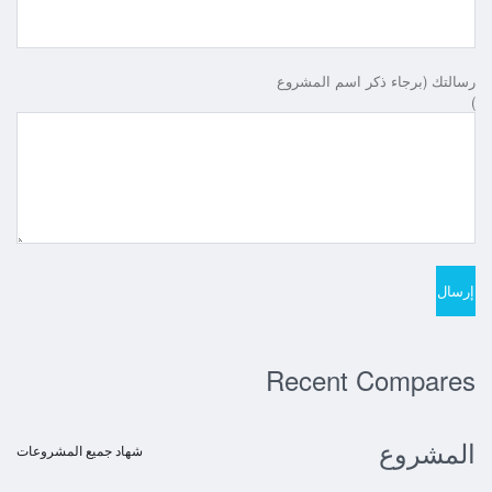
رسالتك (برجاء ذكر اسم المشروع
)
Recent Compares
المشروع
شهاد جميع المشروعات